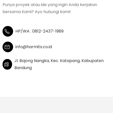
Punya proyek atau ide yang ingin Anda kerjakan
bersama Kami? Ayo hubungi kami!
HP/WA : 0812-2437-1989
info@harmits.co.id
Jl. Bojong Nangka, Kec. Katapang, Kabupaten
Bandung