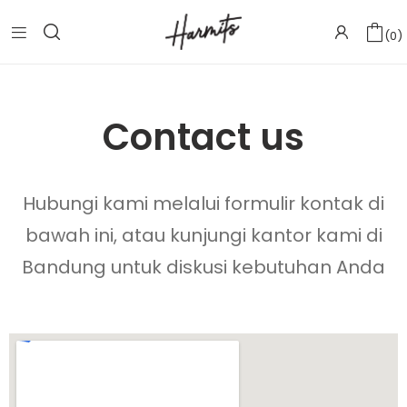
0
Contact us
Hubungi kami melalui formulir kontak di
bawah ini, atau kunjungi kantor kami di
Bandung untuk diskusi kebutuhan Anda