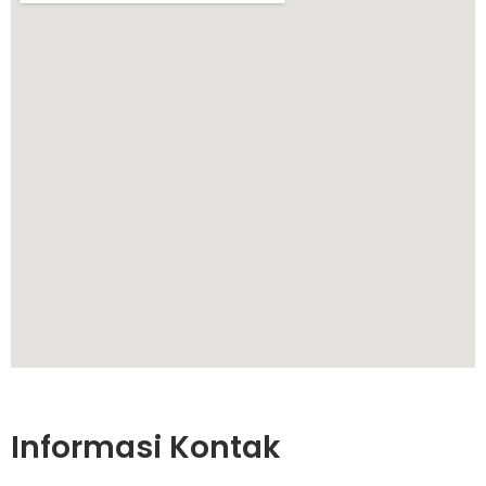
Informasi Kontak